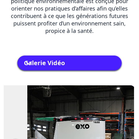
politique environnementale est conçue pour
orienter nos pratiques d’affaires afin qu’elles
contribuent à ce que les générations futures
puissent profiter d’un environnement sain,
propice à la santé.
Galerie Vidéo