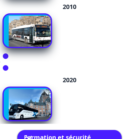
2010
2020
Formation et sécurité