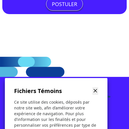
POSTULER
Fichiers Témoins
Ce site utilise des cookies, déposés par
Nos services
Location
Billetterie
notre site web, afin d’améliorer votre
À propos
Contact
Blog
expérience de navigation. Pour plus
d’information sur les finalités et pour
personnaliser vos préférences par type de