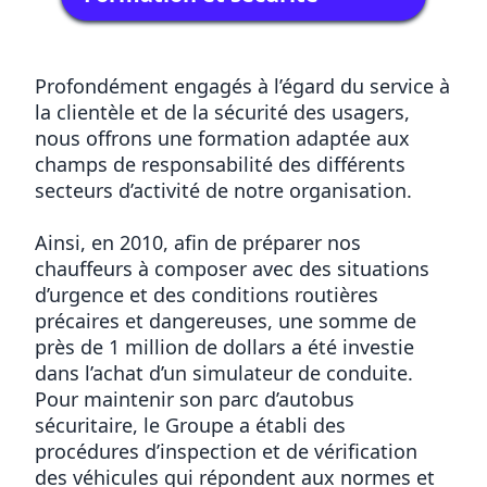
Profondément engagés à l’égard du service à
la clientèle et de la sécurité des usagers,
nous offrons une formation adaptée aux
champs de responsabilité des différents
secteurs d’activité de notre organisation.
Ainsi, en 2010, afin de préparer nos
chauffeurs à composer avec des situations
d’urgence et des conditions routières
précaires et dangereuses, une somme de
près de 1 million de dollars a été investie
dans l’achat d’un simulateur de conduite.
Pour maintenir son parc d’autobus
sécuritaire, le Groupe a établi des
procédures d’inspection et de vérification
des véhicules qui répondent aux normes et