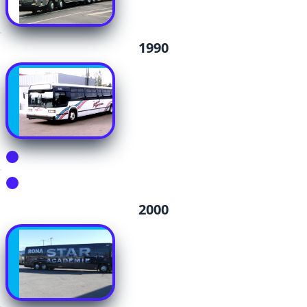
1990
2000