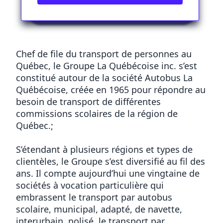
Notre histoire
Chef de file du transport de personnes au
Québec, le Groupe La Québécoise inc. s’est
constitué autour de la société Autobus La
Québécoise, créée en 1965 pour répondre au
besoin de transport de différentes
commissions scolaires de la région de
Québec.;
S’étendant à plusieurs régions et types de
clientèles, le Groupe s’est diversifié au fil des
ans. Il compte aujourd’hui une vingtaine de
sociétés à vocation particulière qui
embrassent le transport par autobus
scolaire, municipal, adapté, de navette,
interurbain, nolisé, le transport par