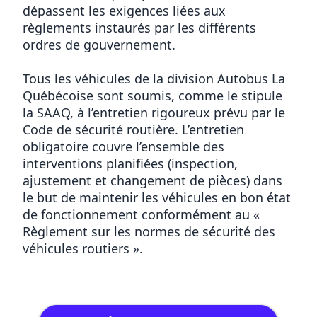
dépassent les exigences liées aux
règlements instaurés par les différents
ordres de gouvernement.
Tous les véhicules de la division Autobus La
Québécoise sont soumis, comme le stipule
la SAAQ, à l’entretien rigoureux prévu par le
Code de sécurité routière. L’entretien
obligatoire couvre l’ensemble des
interventions planifiées (inspection,
ajustement et changement de pièces) dans
le but de maintenir les véhicules en bon état
de fonctionnement conformément au «
Règlement sur les normes de sécurité des
véhicules routiers ».