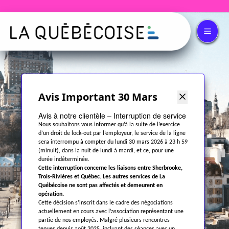
Avis Important 30 Mars
Avis à notre clientèle – Interruption de service
Nous souhaitons vous informer qu’à la suite de l’exercice
d’un droit de lock-out par l’employeur, le service de la ligne
sera interrompu à compter du lundi 30 mars 2026 à 23 h 59
(minuit), dans la nuit de lundi à mardi, et ce, pour une
durée indéterminée.
Cette interruption concerne les liaisons entre Sherbrooke,
Trois-Rivières et Québec. Les autres services de La
Québécoise ne sont pas affectés et demeurent en
opération.
Cette décision s’inscrit dans le cadre des négociations
actuellement en cours avec l’association représentant une
partie de nos employés. Malgré plusieurs rencontres