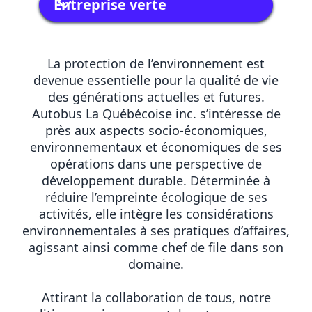
Entreprise verte
La protection de l’environnement est
devenue essentielle pour la qualité de vie
des générations actuelles et futures.
Autobus La Québécoise inc. s’intéresse de
près aux aspects socio-économiques,
environnementaux et économiques de ses
opérations dans une perspective de
développement durable. Déterminée à
réduire l’empreinte écologique de ses
activités, elle intègre les considérations
environnementales à ses pratiques d’affaires,
agissant ainsi comme chef de file dans son
domaine.
Attirant la collaboration de tous, notre