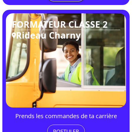
FORMATEUR CLASSE 2
Rideau Charny
Prends les commandes de ta carrière
POSTULER