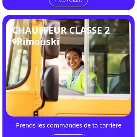
CHAUFFEUR CLASSE 2
Rimouski
Prends les commandes de ta carrière