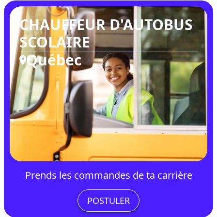
CHAUFFEUR D'AUTOBUS
SCOLAIRE
Québec
Prends les commandes de ta carrière
POSTULER