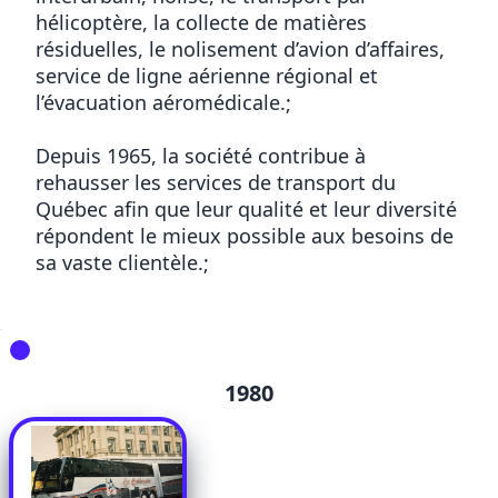
hélicoptère, la collecte de matières
résiduelles, le nolisement d’avion d’affaires,
service de ligne aérienne régional et
l’évacuation aéromédicale.;
Depuis 1965, la société contribue à
rehausser les services de transport du
Québec afin que leur qualité et leur diversité
répondent le mieux possible aux besoins de
sa vaste clientèle.;
1980