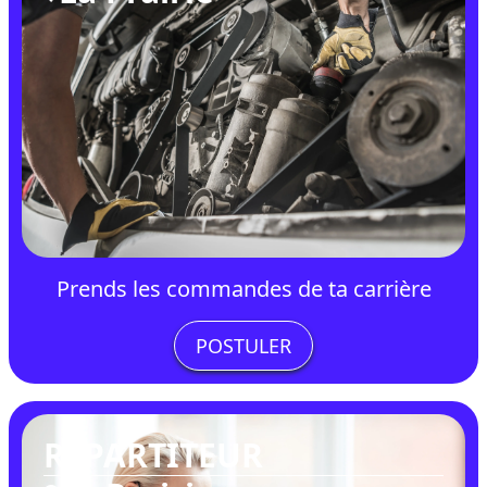
Prends les commandes de ta carrière
POSTULER
RÉPARTITEUR