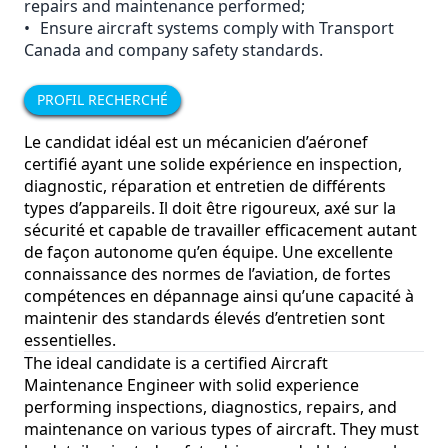
repairs and maintenance performed;
•
Ensure aircraft systems comply with Transport
Canada and company safety standards.
PROFIL RECHERCHÉ
Le candidat idéal est un mécanicien d’aéronef
certifié ayant une solide expérience en inspection,
diagnostic, réparation et entretien de différents
types d’appareils. Il doit être rigoureux, axé sur la
sécurité et capable de travailler efficacement autant
de façon autonome qu’en équipe. Une excellente
connaissance des normes de l’aviation, de fortes
compétences en dépannage ainsi qu’une capacité à
maintenir des standards élevés d’entretien sont
essentielles.
The ideal candidate is a certified Aircraft
Maintenance Engineer with solid experience
performing inspections, diagnostics, repairs, and
maintenance on various types of aircraft. They must