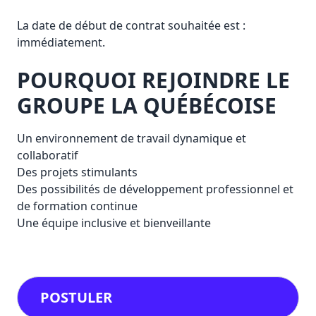
La date de début de contrat souhaitée est :
immédiatement.
POURQUOI REJOINDRE LE
GROUPE LA QUÉBÉCOISE
Un environnement de travail dynamique et
collaboratif
Des projets stimulants
Des possibilités de développement professionnel et
de formation continue
Une équipe inclusive et bienveillante
POSTULER