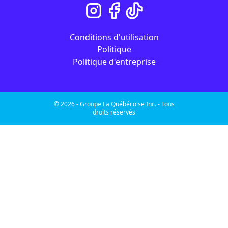
Conditions d'utilisation
Politique
Politique d'entreprise
© 2026 - Groupe La Québécoise Inc. - Tous
droits réservés