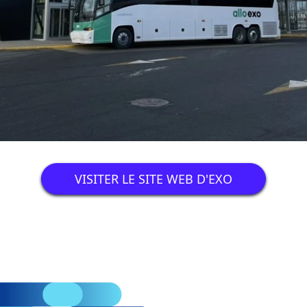
VISITER LE SITE WEB D'EXO