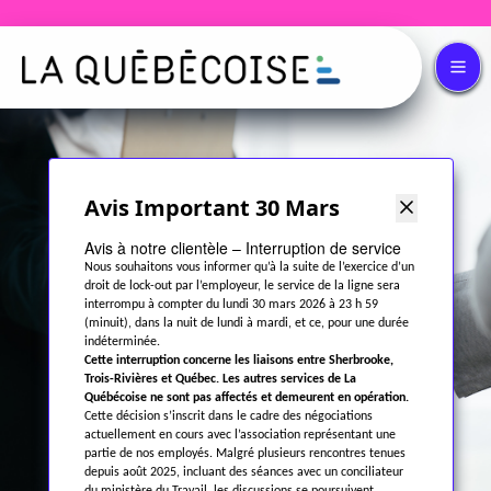
Avis Important 30 Mars
Avis à notre clientèle – Interruption de service
Nous souhaitons vous informer qu’à la suite de l’exercice d’un
droit de lock-out par l’employeur, le service de la ligne sera
interrompu à compter du lundi 30 mars 2026 à 23 h 59
(minuit), dans la nuit de lundi à mardi, et ce, pour une durée
indéterminée.
Cette interruption concerne les liaisons entre Sherbrooke,
Trois-Rivières et Québec. Les autres services de La
Québécoise ne sont pas affectés et demeurent en opération.
Cette décision s’inscrit dans le cadre des négociations
actuellement en cours avec l’association représentant une
partie de nos employés. Malgré plusieurs rencontres tenues
depuis août 2025, incluant des séances avec un conciliateur