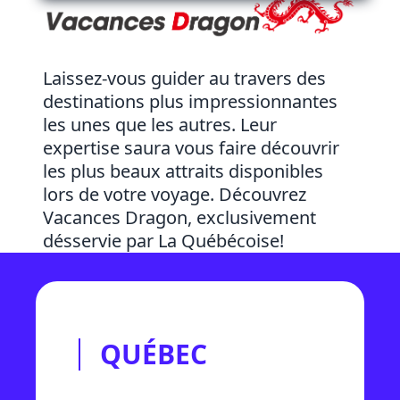
Laissez-vous guider au travers des
destinations plus impressionnantes
les unes que les autres. Leur
expertise saura vous faire découvrir
les plus beaux attraits disponibles
lors de votre voyage. Découvrez
Vacances Dragon, exclusivement
désservie par La Québécoise!
QUÉBEC