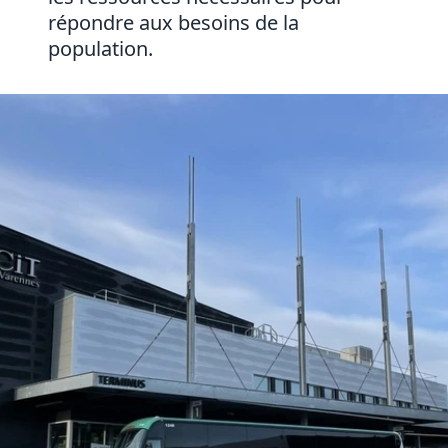
répondre aux besoins de la
population.