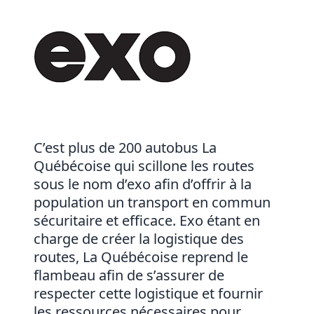
C’est plus de 200 autobus La
Québécoise qui scillone les routes
sous le nom d’exo afin d’offrir à la
population un transport en commun
sécuritaire et efficace. Exo étant en
charge de créer la logistique des
routes, La Québécoise reprend le
flambeau afin de s’assurer de
respecter cette logistique et fournir
les ressources nécessaires pour